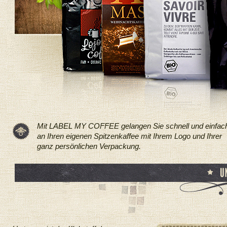
Mit LABEL MY COFFEE gelangen Sie schnell und einfac
an Ihren eigenen Spitzenkaffee mit Ihrem Logo und Ihrer
ganz persönlichen Verpackung.